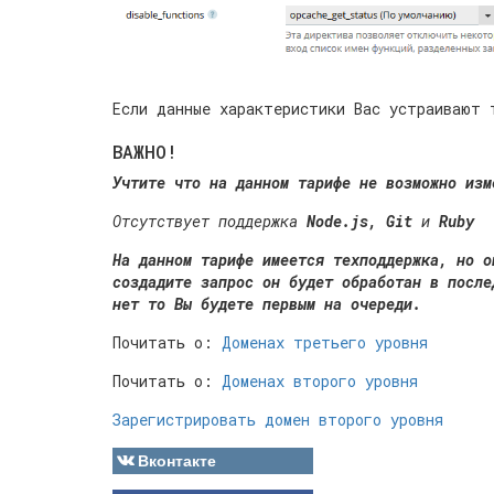
Если данные характеристики Вас устраивают 
ВАЖНО!
Учтите что на данном тарифе не возможно изм
Отсутствует поддержка
Node.js, Git
и
Ruby
На данном тарифе имеется техподдержка, но о
создадите запрос он будет обработан в после
нет то Вы будете первым на очереди.
Почитать о:
Доменах третьего уровня
Почитать о:
Доменах второго уровня
Зарегистрировать домен второго уровня
Вконтакте