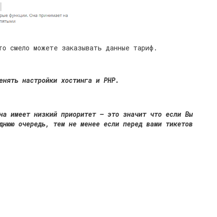
то смело можете заказывать данные тариф.
енять настройки хостинга и PHP.
на имеет низкий приоритет — это значит что если Вы
днюю очередь, тем не менее если перед вами тикетов