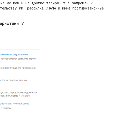
ие же как и на другие тарифы, т.е запрещен к
тельству РК, рассылка СПАМА и иные противозаконные
еристики ?