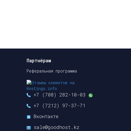
Партнёрам
Реферальная программа
+7 (708) 282-10-03
+7 (7212) 97-37-71
Вконтакте
sale@goodhost.kz