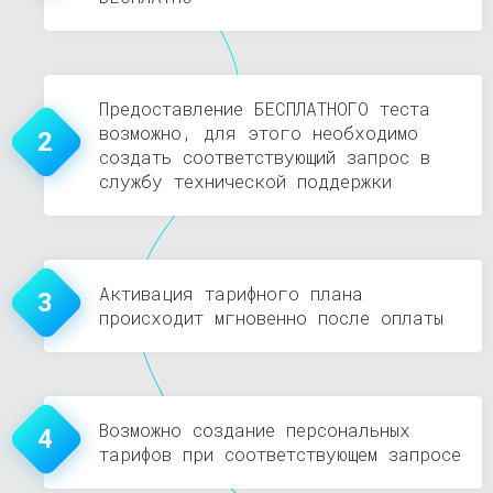
Предоставление БЕСПЛАТНОГО теста
возможно, для этого необходимо
2
создать соответствующий запрос в
службу технической поддержки
Активация тарифного плана
3
происходит мгновенно после оплаты
Возможно создание персональных
4
тарифов при соответствующем запросе