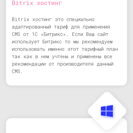
Bitrix хостинг
Bitrix хостинг это специально
адаптированный тариф для применения
CMS от 1С «Битрикс». Если Ваш сайт
использует Битрикс то мы рекомендуем
использовать именно этот тарифный план
так как в нем учтены и применены все
рекомендации от производителя данный
CMS.