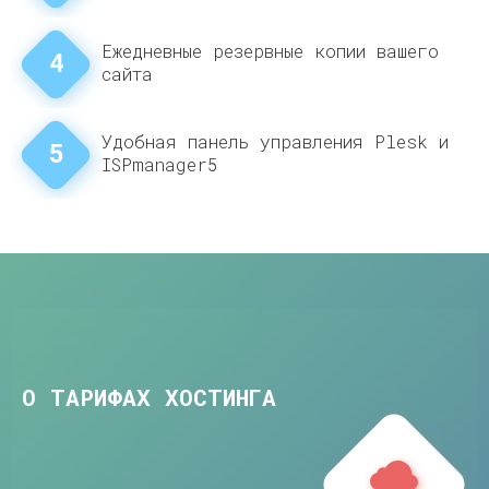
Ежедневные резервные копии вашего
4
сайта
Удобная панель управления Plesk и
5
ISPmanager5
О ТАРИФАХ ХОСТИНГА