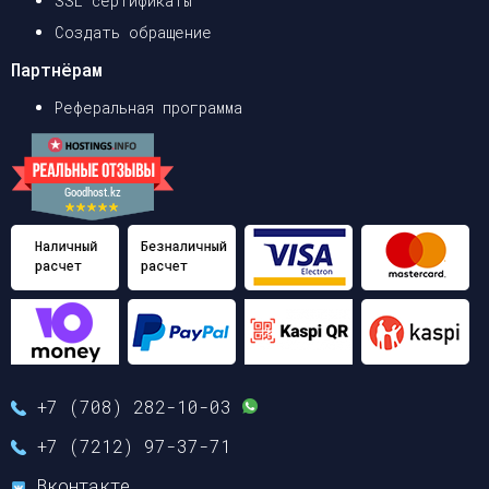
SSL сертификаты
Создать обращение
Партнёрам
Реферальная программа
+7 (708) 282-10-03
+7 (7212) 97-37-71
Вконтакте