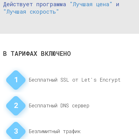
Действует программа
"Лучшая цена"
и
"Лучшая скорость"
В ТАРИФАХ ВКЛЮЧЕНО
1
Бесплатный SSL от Let's Encrypt
2
Бесплатный DNS сервер
3
Безлимитный трафик