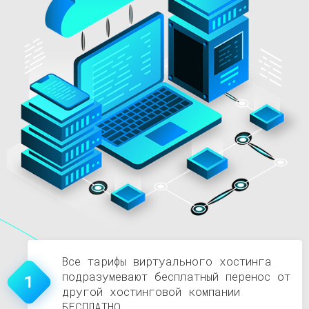
Все тарифы виртуального хостинга
подразумевают бесплатный перенос от
1
другой хостинговой компании
БЕСПЛАТНО