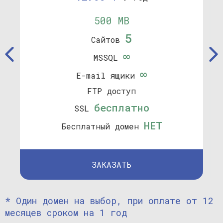
500 MB
5
Сайтов
∞
MSSQL
∞
E-mail ящики
FTP доступ
бесплатно
SSL
НЕТ
Бесплатный домен
ЗАКАЗАТЬ
* Один домен на выбор, при оплате от 12
месяцев сроком на 1 год