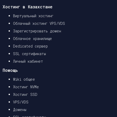
Хостинг в Казахстане
Виртуальный хостинг
Облачный хостинг VPS/VDS
Зарегистрировать домен
Облачное хранилище
Dedicated сервер
SSL сертификаты
Личный кабинет
Помощь
Wiki общее
Хостинг NVMe
Хостинг SSD
VPS/VDS
Домены