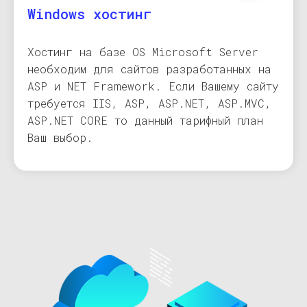
Windows хостинг
Хостинг на базе OS Microsoft Server
необходим для сайтов разработанных на
ASP и NET Framework. Если Вашему сайту
требуется IIS, ASP, ASP.NET, ASP.MVC,
ASP.NET CORE то данный тарифный план
Ваш выбор.