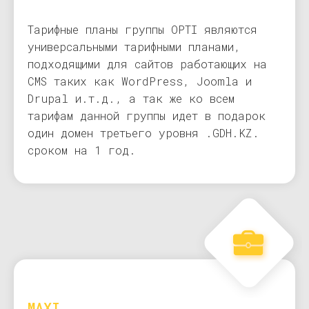
Тарифные планы группы OPTI являются
универсальными тарифными планами,
подходящими для сайтов работающих на
CMS таких как WordPress, Joomla и
Drupal и.т.д., а так же ко всем
тарифам данной группы идет в подарок
один домен третьего уровня .GDH.KZ.
сроком на 1 год.
MAXI