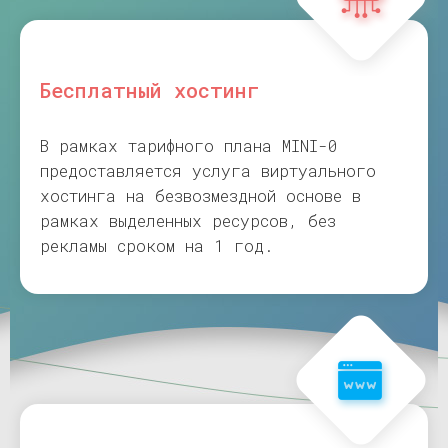
Бесплатный хостинг
В рамках тарифного плана MINI-0
предоставляется услуга виртуального
хостинга на безвозмездной основе в
рамках выделенных ресурсов, без
рекламы сроком на 1 год.