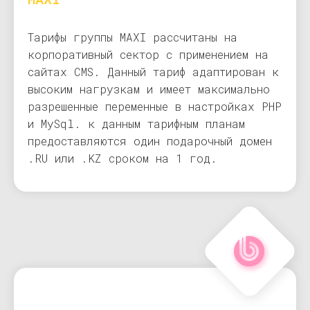
Тарифы группы MAXI рассчитаны на
корпоративный сектор с применением на
сайтах CMS. Данный тариф адаптирован к
высоким нагрузкам и имеет максимально
разрешенные переменные в настройках PHP
и MySql. к данным тарифным планам
предоставляются один подарочный домен
.RU или .KZ сроком на 1 год.