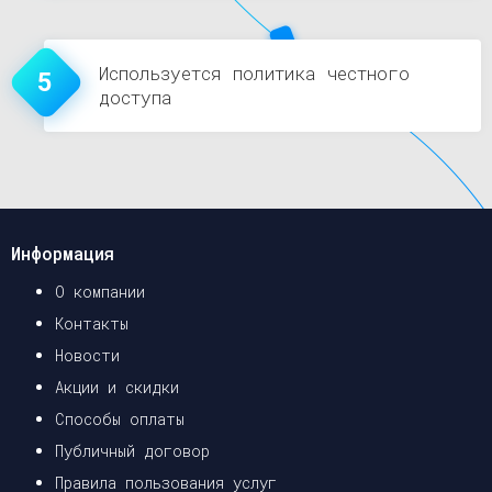
Используется политика честного
5
доступа
Информация
О компании
Контакты
Новости
Акции и скидки
Способы оплаты
Публичный договор
Правила пользования услуг