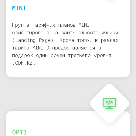
MINI
Группа тарифных планов MINI
ориентирована на сайты одностаничники
(Landing Page). Кроме того, в рамках
тарифа MINI-D предоставляется в
подарок один домен третьего уровня
.GDH.KZ.
OPTI