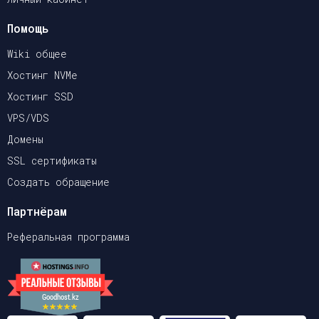
Помощь
Wiki общее
Хостинг NVMe
Хостинг SSD
VPS/VDS
Домены
SSL сертификаты
Создать обращение
Партнёрам
Реферальная программа