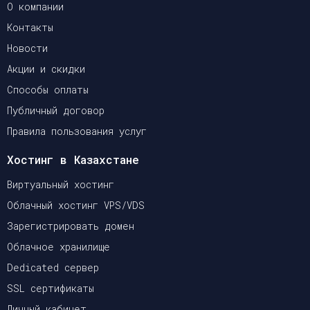
О компании
Контакты
Новости
Акции и скидки
Способы оплаты
Публичный договор
Правила пользования услуг
Хостинг в Казахстане
Виртуальный хостинг
Облачный хостинг VPS/VDS
Зарегистрировать домен
Облачное хранилище
Dedicated сервер
SSL сертификаты
Личный кабинет