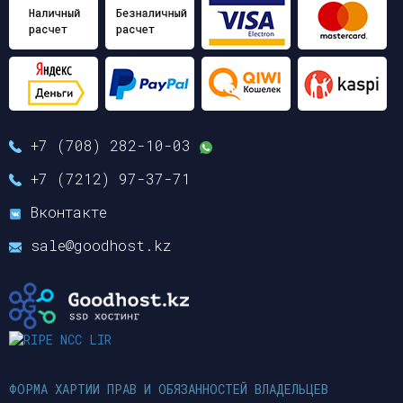
+7 (708) 282-10-03
+7 (7212) 97-37-71
Вконтакте
sale@goodhost.kz
ФОРМА ХАРТИИ ПРАВ И ОБЯЗАННОСТЕЙ ВЛАДЕЛЬЦЕВ