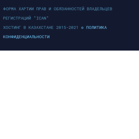
ФОРМА ХАРТИИ ПРАВ И ОБЯЗАННОСТЕЙ ВЛАДЕЛЬЦЕВ
РЕГИСТРАЦИЙ "ICAN"
ХОСТИНГ В КАЗАХСТАНЕ 2015-2021 ©
ПОЛИТИКА
КОНФИДЕНЦИАЛЬНОСТИ