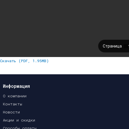
Скачать (PDF, 1.95MB)
Информация
О компании
Контакты
Новости
Акции и скидки
Способы оплаты