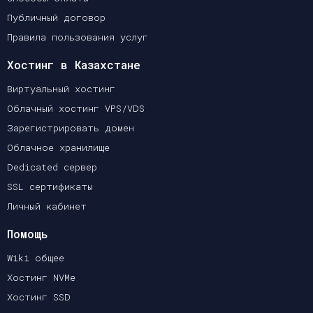
Публичный договор
Правила пользования услуг
Хостинг в Казахстане
Виртуальный хостинг
Облачный хостинг VPS/VDS
Зарегистрировать домен
Облачное хранилище
Dedicated сервер
SSL сертификаты
Личный кабинет
Помощь
Wiki общее
Хостинг NVMe
Хостинг SSD