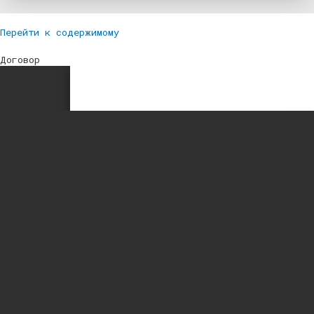
Перейти к содержимому
Договор