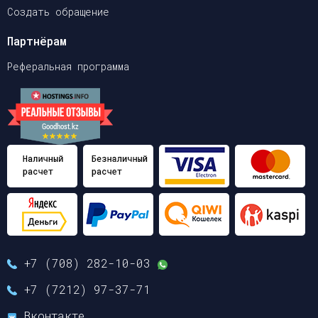
Создать обращение
Партнёрам
Реферальная программа
+7 (708) 282-10-03
+7 (7212) 97-37-71
Вконтакте