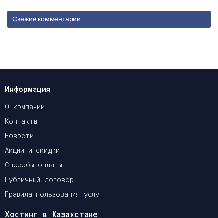
Свежие комментарии
Информация
О компании
Контакты
Новости
Акции и скидки
Способы оплаты
Публичный договор
Правила пользования услуг
Хостинг в Казахстане