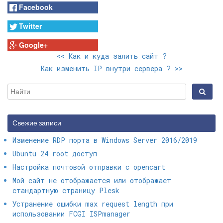
Facebook
Twitter
Google+
<<
Как и куда залить сайт ?
Как изменить IP внутри сервера ?
>>
Свежие записи
Изменение RDP порта в Windows Server 2016/2019
Ubuntu 24 root доступ
Настройка почтовой отправки с opencart
Мой сайт не отображается или отображает
стандартную страницу Plesk
Устранение ошибки max request length при
использовании FCGI ISPmanager