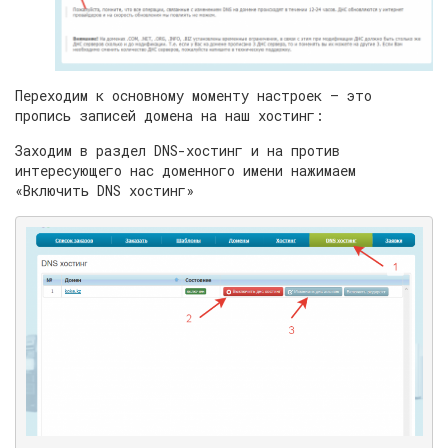
Переходим к основному моменту настроек — это
пропись записей домена на наш хостинг:
Заходим в раздел DNS-хостинг и на против
интересующего нас доменного имени нажимаем
«Включить DNS хостинг»