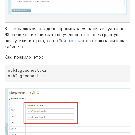
В открывшемся разделе прописываем наши актуальные
NS сервера из письма полученного на электронную
почту или из раздела «
Мой хостинг
» в вашем личном
кабинете.
Как правило это:
nsb1.goodhost.kz

nsb2.goodhost.kz 