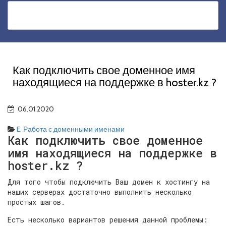
Как подключить свое доменное имя
находящиеся на поддержке в hoster.kz ?
06.01.2020
E. Работа с доменными именами
Как подключить свое доменное
имя находящиеся на поддержке в
hoster.kz ?
Для того чтобы подключить Ваш домен к хостингу на
наших серверах достаточно выполнить несколько
простых шагов.
Есть несколько вариантов решения данной проблемы: