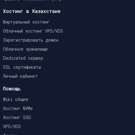
Хостинг в Казахстане
Виртуальный хостинг
Облачный хостинг VPS/VDS
Зарегистрировать домен
Облачное хранилище
Dedicated сервер
SSL сертификаты
Личный кабинет
Помощь
Wiki общее
Хостинг NVMe
Хостинг SSD
VPS/VDS