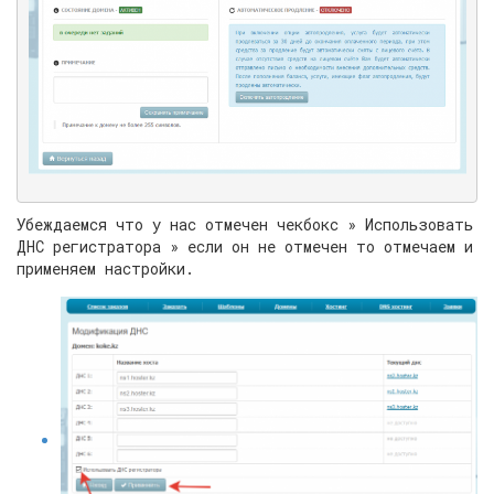
Убеждаемся что у нас отмечен чекбокс » Использовать
ДНС регистратора » если он не отмечен то отмечаем и
применяем настройки.