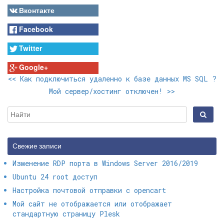
Вконтакте
Facebook
Twitter
Google+
<<
Как подключиться удаленно к базе данных MS SQL ?
Мой сервер/хостинг отключен!
>>
Свежие записи
Изменение RDP порта в Windows Server 2016/2019
Ubuntu 24 root доступ
Настройка почтовой отправки с opencart
Мой сайт не отображается или отображает
стандартную страницу Plesk