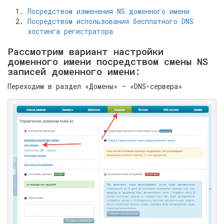
Посредством изменения NS доменного имени
Посредством использования бесплатного DNS
хостинга регистратора
Рассмотрим вариант настройки
доменного имени посредством смены NS
записей доменного имени:
Переходим в раздел «Домены» — «DNS-сервера»