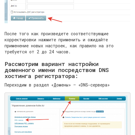
После того как произведете соответствующие
корректировки нажмите применить и ожидайте
применение новых настроек, как правило на это
требуется от 2 до 24 часов.
Рассмотрим вариант настройки
доменного имени посредством DNS
хостинга регистратора:
Переходим в раздел «Домены» — «DNS-сервера»