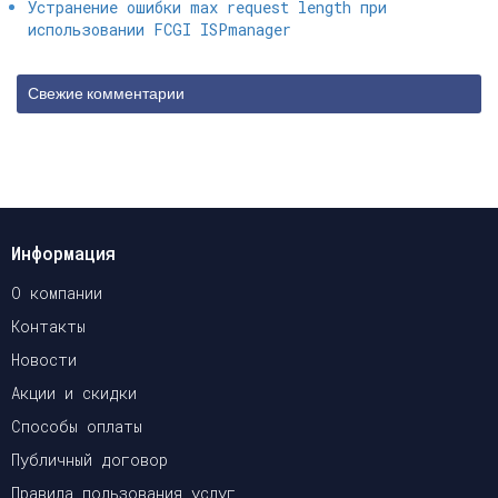
Устранение ошибки max request length при
использовании FCGI ISPmanager
Свежие комментарии
Информация
О компании
Контакты
Новости
Акции и скидки
Способы оплаты
Публичный договор
Правила пользования услуг