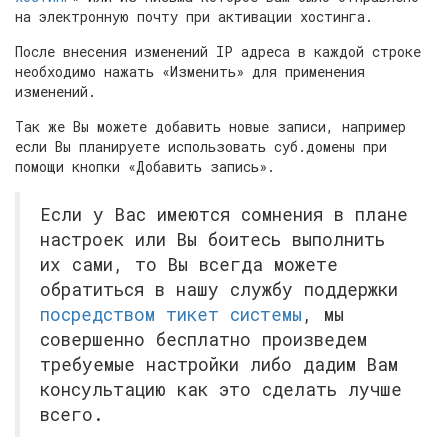
на электронную почту при активации хостинга.
После внесения изменений IP адреса в каждой строке
необходимо нажать «Изменить» для применения
изменений.
Так же Вы можете добавить новые записи, например
если Вы планируете использовать суб.домены при
помощи кнопки «Добавить запись».
Если у Вас имеются сомнения в плане
настроек или Вы боитесь выполнить
их сами, то Вы всегда можете
обратиться в нашу службу поддержки
посредством тикет системы
, мы
совершенно бесплатно произведем
требуемые настройки либо дадим Вам
консультацию как это сделать лучше
всего.