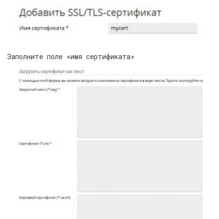
Заполните поле «имя сертификата»