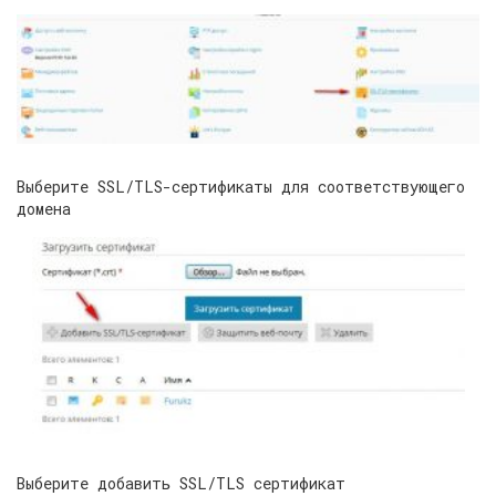
Выберите SSL/TLS-сертификаты для соответствующего
домена
Выберите добавить SSL/TLS сертификат