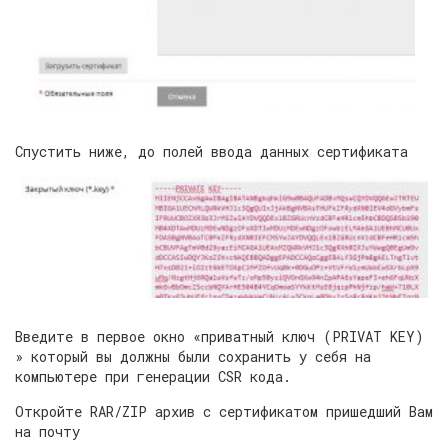
Спустить ниже, до полей ввода данных сертификата
Введите в первое окно «приватный ключ (PRIVAT KEY)
» который вы должны были сохранить у себя на
компьютере при генерации CSR кода.
Откройте RAR/ZIP архив с сертификатом пришедший Вам
на почту