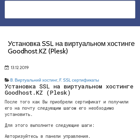
Установка SSL на виртуальном хостинге
Goodhost.KZ (Plesk)
13.12.2019
B. Виртуальний хостинг
,
F. SSL сертификаты
Установка SSL на виртуальном хостинге
Goodhost.KZ (Plesk)
После того как Вы приобрели сертификат и получили
его на почту следующим шагом его необходимо
установить.
Для этого выполните следующие шаги:
Авторизуйтесь в панели управления.