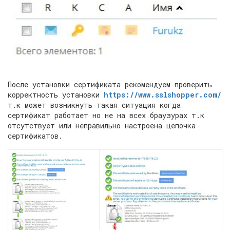
После установки сертификата рекомендуем проверить
корректность установки
https://www.sslshopper.com/
т.к может возникнуть такая ситуация когда
сертификат работает но не на всех браузурах т.к
отсутствует или неправильно настроена цепочка
сертификатов.