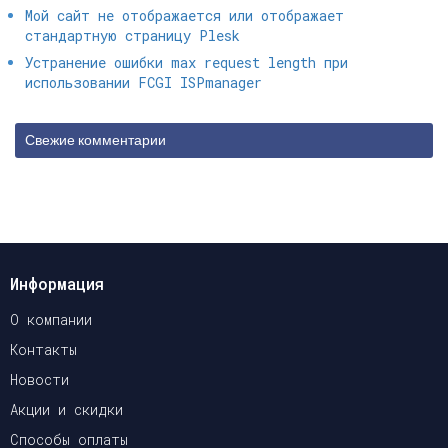
Мой сайт не отображается или отображает
стандартную страницу Plesk
Устранение ошибки max request length при
использовании FCGI ISPmanager
Свежие комментарии
Информация
О компании
Контакты
Новости
Акции и скидки
Способы оплаты