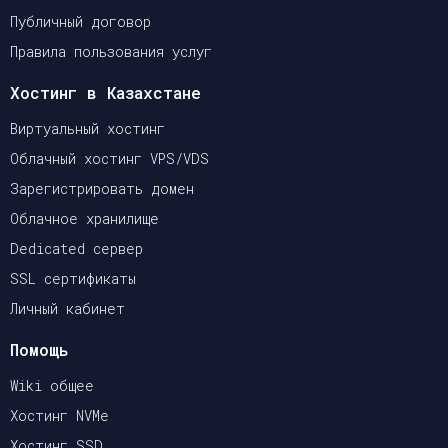
Публичный договор
Правила пользования услуг
Хостинг в Казахстане
Виртуальный хостинг
Облачный хостинг VPS/VDS
Зарегистрировать домен
Облачное хранилище
Dedicated сервер
SSL сертификаты
Личный кабинет
Помощь
Wiki общее
Хостинг NVMe
Хостинг SSD