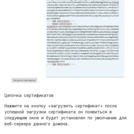
Цепочка сертификатов
Нажмите на кнопку «загрузить сертификат» после
успешной загрузки сертификата он появиться в
следующим окне и будет установлен по умолчанию для
веб-сервера данного домена.