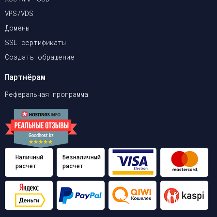
VPS/VDS
Домены
SSL сертификаты
Создать обращение
Партнёрам
Реферальная программа