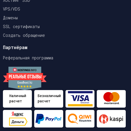
Хостинг SSD
VPS/VDS
Домены
SSL сертификаты
Создать обращение
Партнёрам
Реферальная программа