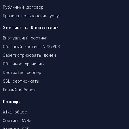
Публичный договор
Правила пользования услуг
Хостинг в Казахстане
Виртуальный хостинг
Облачный хостинг VPS/VDS
Зарегистрировать домен
Облачное хранилище
Dedicated сервер
SSL сертификаты
Личный кабинет
Помощь
Wiki общее
Хостинг NVMe