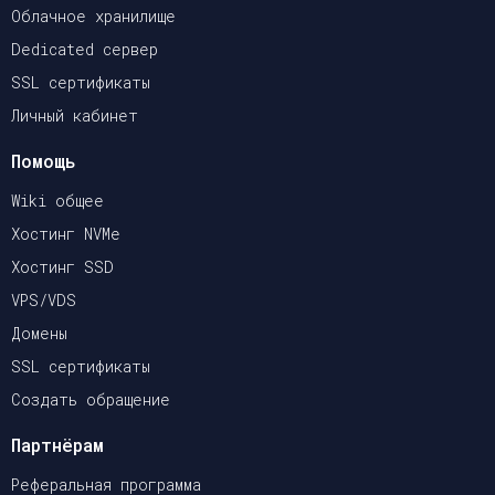
Облачное хранилище
Dedicated сервер
SSL сертификаты
Личный кабинет
Помощь
Wiki общее
Хостинг NVMe
Хостинг SSD
VPS/VDS
Домены
SSL сертификаты
Создать обращение
Партнёрам
Реферальная программа