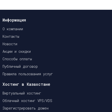
Информация
О компании
Контакты
Новости
Акции и скидки
Способы оплаты
Публичный договор
Правила пользования услуг
Хостинг в Казахстане
Виртуальный хостинг
Облачный хостинг VPS/VDS
Зарегистрировать домен