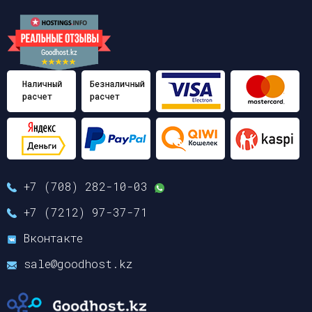
+7 (708) 282-10-03
+7 (7212) 97-37-71
Вконтакте
sale@goodhost.kz