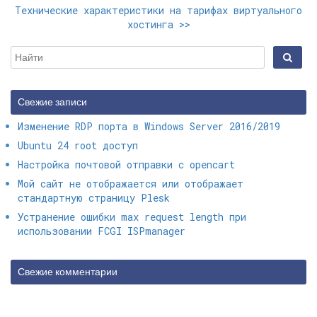
Технические характеристики на тарифах виртуального
хостинга
>>
Свежие записи
Изменение RDP порта в Windows Server 2016/2019
Ubuntu 24 root доступ
Настройка почтовой отправки с opencart
Мой сайт не отображается или отображает
стандартную страницу Plesk
Устранение ошибки max request length при
использовании FCGI ISPmanager
Свежие комментарии