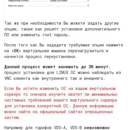
Так же при необходимости Вы можете задать другие
опции, такие как рецепт установки дополнительного
ПО или изменить root пароль.
После того как Вы зададите требуемые опции нажмите
на «
ОК
» виртуальная машина перезагрузиться и
начнется процесс переустановки.
Данный процесс может занимать до 30 минут
,
процесс установки для LINUX ОС можно наблюдать из
VNC клиента как внутреннего так и внешнего.
Если Вы хотите изменить ОС на вашем виртуальном
сервере то сначала изучите хватит ли минимальных
системных требований вашего виртуального сервера
для установки конкретной ОС. Данную информацию
можно найти на официальный сайтах операционных
систем.
Например для тарифов VDS-A, VDS-B
невозможно