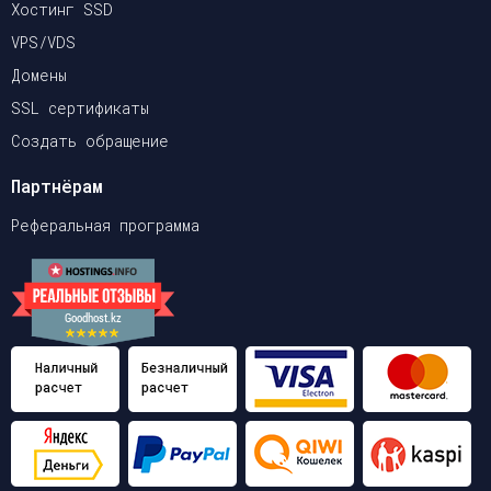
Хостинг SSD
VPS/VDS
Домены
SSL сертификаты
Создать обращение
Партнёрам
Реферальная программа