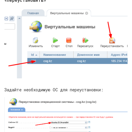
«Переустановить»
Задайте необходимую ОС для переустановки: