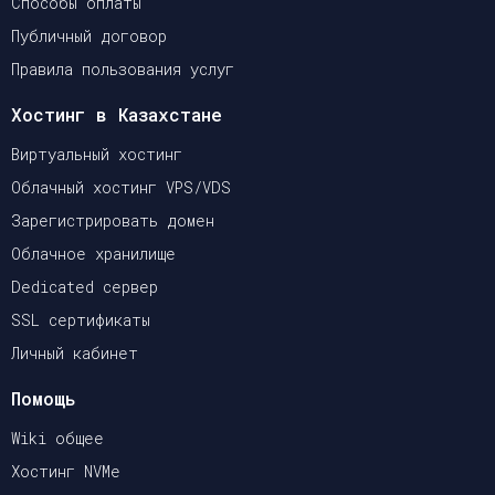
Способы оплаты
Публичный договор
Правила пользования услуг
Хостинг в Казахстане
Виртуальный хостинг
Облачный хостинг VPS/VDS
Зарегистрировать домен
Облачное хранилище
Dedicated сервер
SSL сертификаты
Личный кабинет
Помощь
Wiki общее
Хостинг NVMe