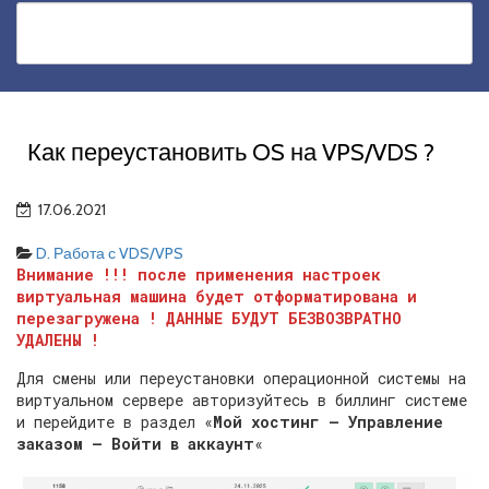
Как переустановить OS на VPS/VDS ?
17.06.2021
D. Работа с VDS/VPS
Внимание !!! после применения настроек
виртуальная машина будет отформатирована и
перезагружена ! ДАННЫЕ БУДУТ БЕЗВОЗВРАТНО
УДАЛЕНЫ !
Для смены или переустановки операционной системы на
виртуальном сервере авторизуйтесь в биллинг системе
и перейдите в раздел «
Мой хостинг — Управление
заказом — Войти в аккаунт
«