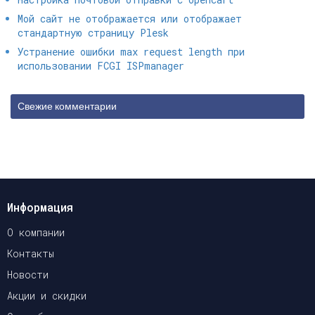
Мой сайт не отображается или отображает
стандартную страницу Plesk
Устранение ошибки max request length при
использовании FCGI ISPmanager
Свежие комментарии
Информация
О компании
Контакты
Новости
Акции и скидки