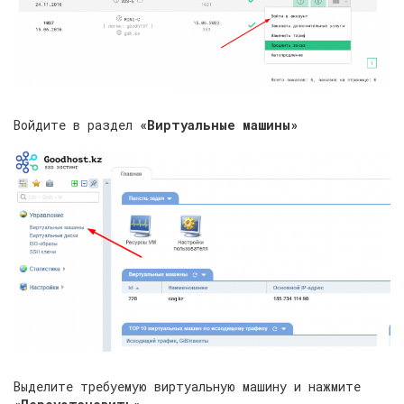
Войдите в раздел
«Виртуальные машины»
Выделите требуемую виртуальную машину и нажмите