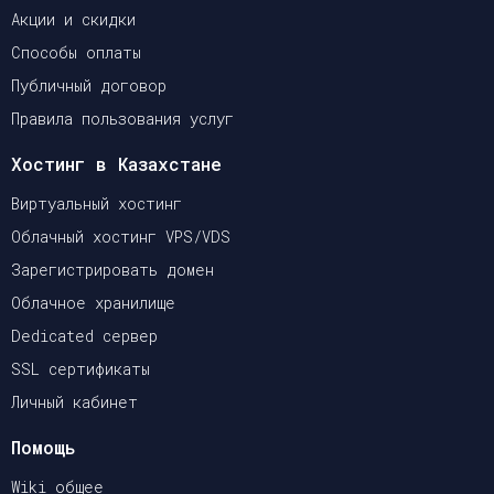
Акции и скидки
Способы оплаты
Публичный договор
Правила пользования услуг
Хостинг в Казахстане
Виртуальный хостинг
Облачный хостинг VPS/VDS
Зарегистрировать домен
Облачное хранилище
Dedicated сервер
SSL сертификаты
Личный кабинет
Помощь
Wiki общее