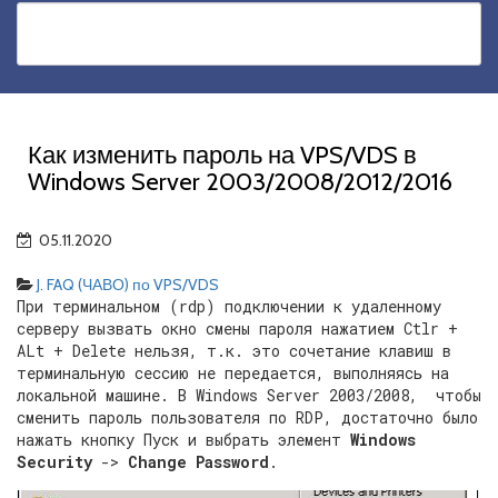
Как изменить пароль на VPS/VDS в
Windows Server 2003/2008/2012/2016
05.11.2020
J. FAQ (ЧАВО) по VPS/VDS
При терминальном (rdp) подключении к удаленному
серверу вызвать окно смены пароля нажатием Ctlr +
ALt + Delete нельзя, т.к. это сочетание клавиш в
терминальную сессию не передается, выполняясь на
локальной машине. В Windows Server 2003/2008, чтобы
сменить пароль пользователя по RDP, достаточно было
нажать кнопку Пуск и выбрать элемент
Windows
Security
->
Change Password
.