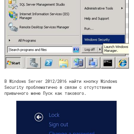
В Windows Server 2012/2016 найти кнопку Windows
Security проблематично в связи с отсутствием
привычного меню Пуск как такового.