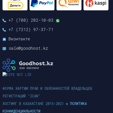
+7 (708) 282-10-03
+7 (7212) 97-37-71
Вконтакте
sale@goodhost.kz
ФОРМА ХАРТИИ ПРАВ И ОБЯЗАННОСТЕЙ ВЛАДЕЛЬЦЕВ
РЕГИСТРАЦИЙ "ICAN"
ХОСТИНГ В КАЗАХСТАНЕ 2015-2021 ©
ПОЛИТИКА
КОНФИДЕНЦИАЛЬНОСТИ