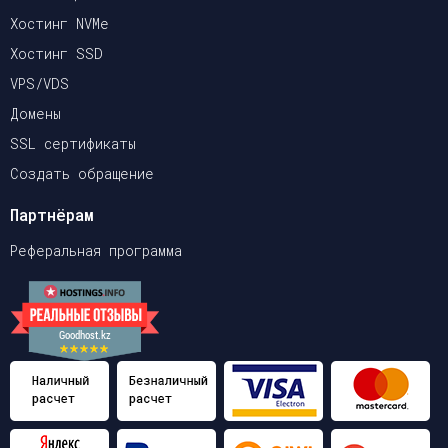
Хостинг NVMe
Хостинг SSD
VPS/VDS
Домены
SSL сертификаты
Создать обращение
Партнёрам
Реферальная программа