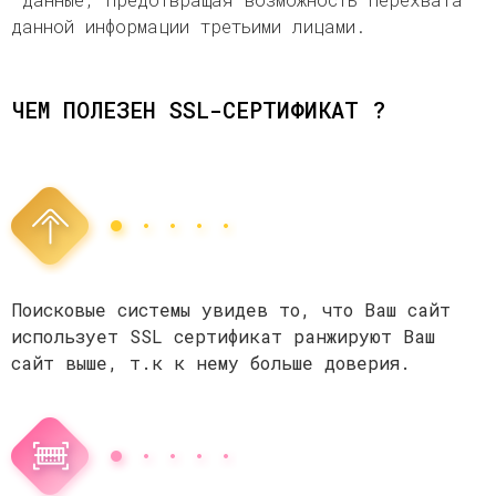
данной информации третьими лицами.
ЧЕМ ПОЛЕЗЕН SSL-СЕРТИФИКАТ ?
Поисковые системы увидев то, что Ваш сайт
использует SSL сертификат ранжируют Ваш
сайт выше, т.к к нему больше доверия.