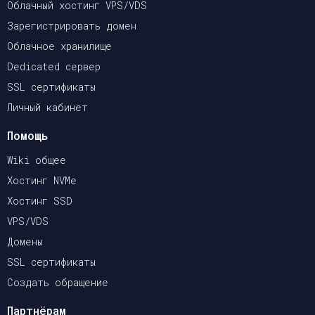
Облачный хостинг VPS/VDS
Зарегистрировать домен
Облачное хранилище
Dedicated сервер
SSL сертификаты
Личный кабинет
Помощь
Wiki общее
Хостинг NVMe
Хостинг SSD
VPS/VDS
Домены
SSL сертификаты
Создать обращение
Партнёрам