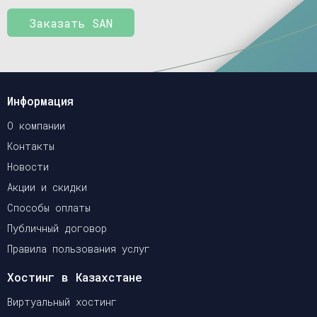
Заказать SAN
Информация
О компании
Контакты
Новости
Акции и скидки
Способы оплаты
Публичный договор
Правила пользования услуг
Хостинг в Казахстане
Виртуальный хостинг