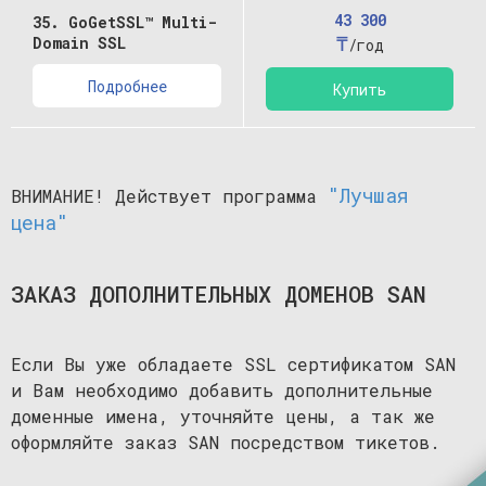
43 300
35. GoGetSSL™ Multi-
₸
Domain SSL
/год
Подробнее
Купить
"Лучшая
ВНИМАНИЕ! Действует программа
цена"
ЗАКАЗ ДОПОЛНИТЕЛЬНЫХ ДОМЕНОВ SAN
Если Вы уже обладаете SSL сертификатом SAN
и Вам необходимо добавить дополнительные
доменные имена, уточняйте цены, а так же
оформляйте заказ SAN посредством тикетов.