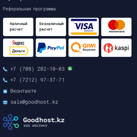
Реферальная программа
+7 (708) 282-10-03
+7 (7212) 97-37-71
Вконтакте
sale@goodhost.kz