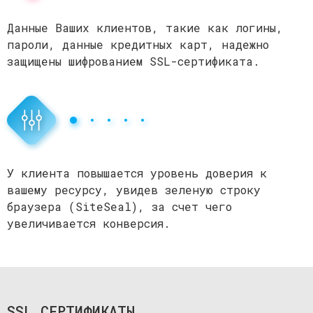
Данные Ваших клиентов, такие как логины,
пароли, данные кредитных карт, надежно
защищены шифрованием SSL-сертификата.
У клиента повышается уровень доверия к
вашему ресурсу, увидев зеленую строку
браузера (SiteSeal), за счет чего
увеличивается конверсия.
SSL СЕРТИФИКАТЫ