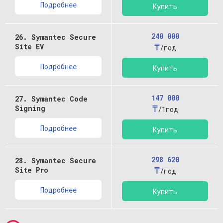
Подробнее
Купить
240 000
26. Symantec Secure
₸
Site EV
/год
Подробнее
Купить
147 000
27. Symantec Code
₸
Signing
/1год
Подробнее
Купить
298 620
28. Symantec Secure
₸
Site Pro
/год
Подробнее
Купить