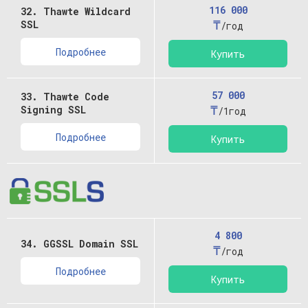
116 000
32. Thawte Wildcard
₸
SSL
/год
Подробнее
Купить
57 000
33. Thawte Code
₸
Signing SSL
/1год
Подробнее
Купить
4 800
34. GGSSL Domain SSL
₸
/год
Подробнее
Купить